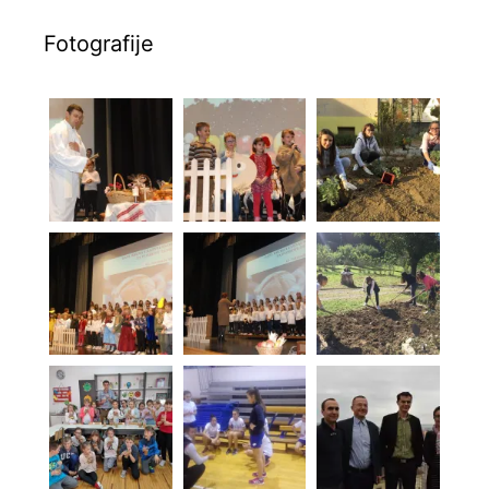
Fotografije