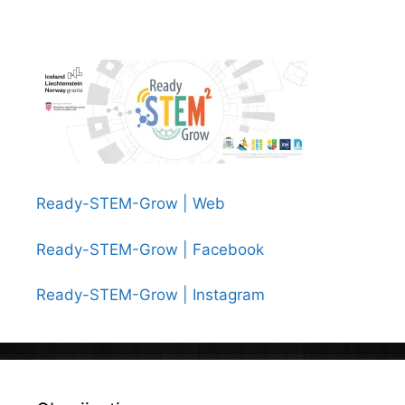
Ready-STEM-Grow | Web
Ready-STEM-Grow | Facebook
Ready-STEM-Grow | Instagram