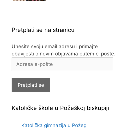
Pretplati se na stranicu
Unesite svoju email adresu i primajte
obavijesti o novim objavama putem e-pošte.
Adresa
e-
pošte
Pretplati se
Katoličke škole u Požeškoj biskupiji
Katolička gimnazija u Požegi