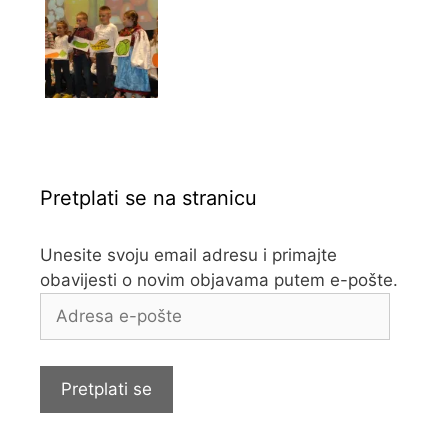
Pretplati se na stranicu
Unesite svoju email adresu i primajte
obavijesti o novim objavama putem e-pošte.
Adresa
e-
pošte
Pretplati se