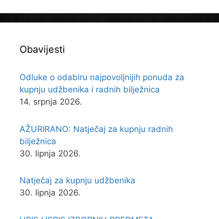
Obavijesti
Odluke o odabiru najpovoljnijih ponuda za
kupnju udžbenika i radnih bilježnica
14. srpnja 2026.
AŽURIRANO: Natječaj za kupnju radnih
bilježnica
30. lipnja 2026.
Natječaj za kupnju udžbenika
30. lipnja 2026.