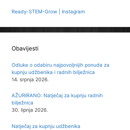
Ready-STEM-Grow | Instagram
Obavijesti
Odluke o odabiru najpovoljnijih ponuda za
kupnju udžbenika i radnih bilježnica
14. srpnja 2026.
AŽURIRANO: Natječaj za kupnju radnih
bilježnica
30. lipnja 2026.
Natječaj za kupnju udžbenika