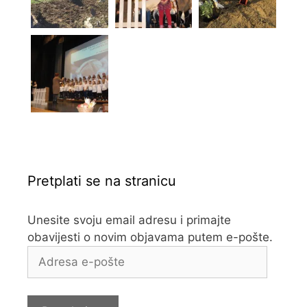
Pretplati se na stranicu
Unesite svoju email adresu i primajte
obavijesti o novim objavama putem e-pošte.
Adresa
e-
pošte