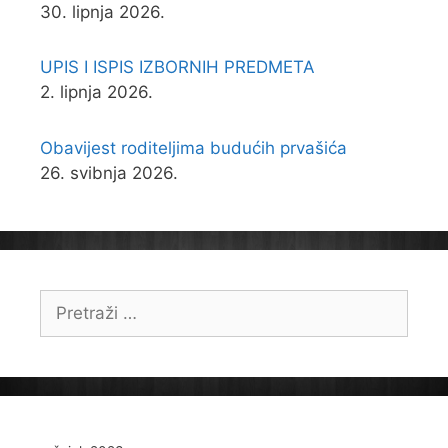
30. lipnja 2026.
UPIS I ISPIS IZBORNIH PREDMETA
2. lipnja 2026.
Obavijest roditeljima budućih prvašića
26. svibnja 2026.
Pretraži: