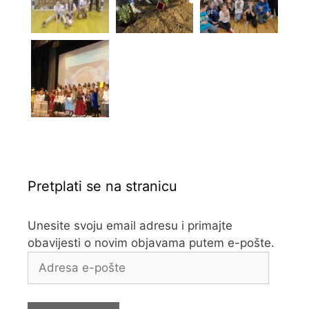
Pretplati se na stranicu
Unesite svoju email adresu i primajte
obavijesti o novim objavama putem e-pošte.
Adresa
e-
pošte