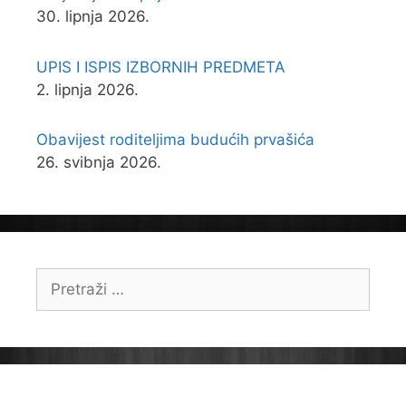
30. lipnja 2026.
UPIS I ISPIS IZBORNIH PREDMETA
2. lipnja 2026.
Obavijest roditeljima budućih prvašića
26. svibnja 2026.
Pretraži: