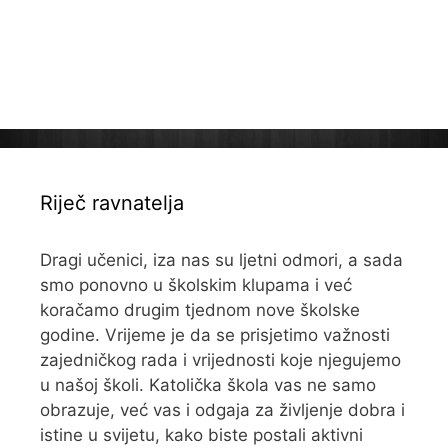
Riječ ravnatelja
Dragi učenici, iza nas su ljetni odmori, a sada
smo ponovno u školskim klupama i već
koračamo drugim tjednom nove školske
godine. Vrijeme je da se prisjetimo važnosti
zajedničkog rada i vrijednosti koje njegujemo
u našoj školi. Katolička škola vas ne samo
obrazuje, već vas i odgaja za življenje dobra i
istine u svijetu, kako biste postali aktivni