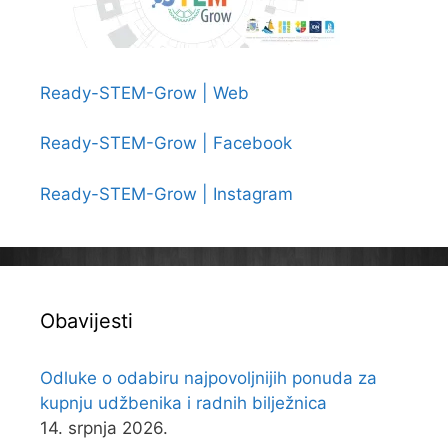
Ready-STEM-Grow | Web
Ready-STEM-Grow | Facebook
Ready-STEM-Grow | Instagram
Obavijesti
Odluke o odabiru najpovoljnijih ponuda za
kupnju udžbenika i radnih bilježnica
14. srpnja 2026.