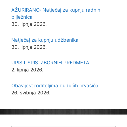
AŽURIRANO: Natječaj za kupnju radnih
bilježnica
30. lipnja 2026.
Natječaj za kupnju udžbenika
30. lipnja 2026.
UPIS I ISPIS IZBORNIH PREDMETA
2. lipnja 2026.
Obavijest roditeljima budućih prvašića
26. svibnja 2026.