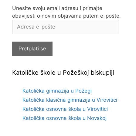
Unesite svoju email adresu i primajte
obavijesti o novim objavama putem e-pošte.
Adresa
e-
pošte
Pretplati se
Katoličke škole u Požeškoj biskupiji
Katolička gimnazija u Požegi
Katolička klasična gimnazija u Virovitici
Katolička osnovna škola u Virovitici
Katolička osnovna škola u Novskoj