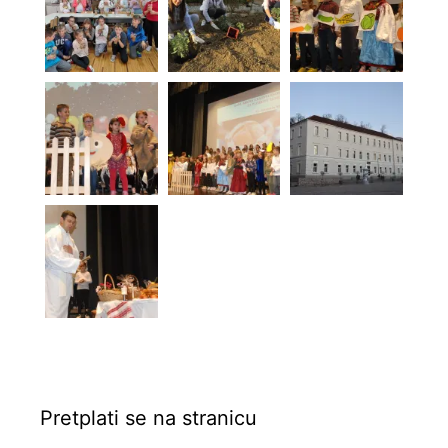
Pretplati se na stranicu