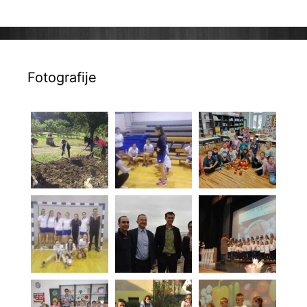
Fotografije