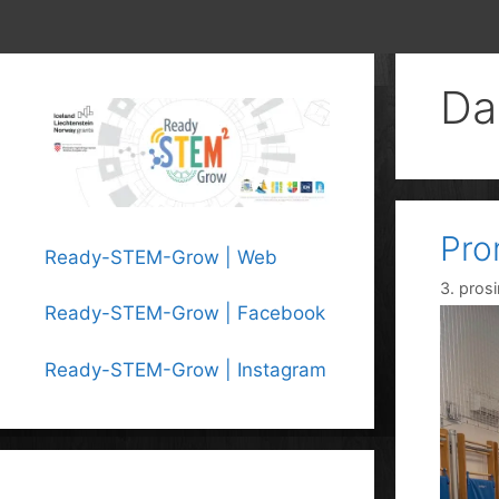
Da
Pro
Ready-STEM-Grow | Web
3. pros
Ready-STEM-Grow | Facebook
Ready-STEM-Grow | Instagram