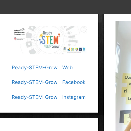
Ready-STEM-Grow | Web
Ready-STEM-Grow | Facebook
Ready-STEM-Grow | Instagram