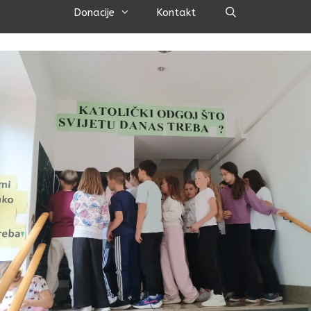
Pretraži
Donacije
Kontakt