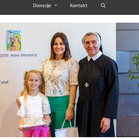
Pretraži
Donacije
Kontakt