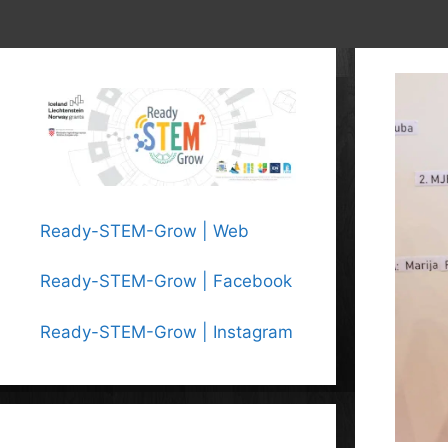
Ready-STEM-Grow | Web
Ready-STEM-Grow | Facebook
Ready-STEM-Grow | Instagram