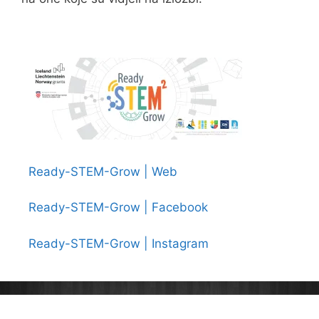
Ready-STEM-Grow | Web
Ready-STEM-Grow | Facebook
Ready-STEM-Grow | Instagram