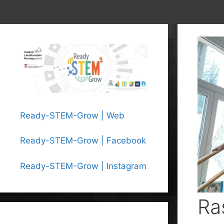
Ready-STEM-Grow | Web
Ready-STEM-Grow | Facebook
Ready-STEM-Grow | Instagram
Ra