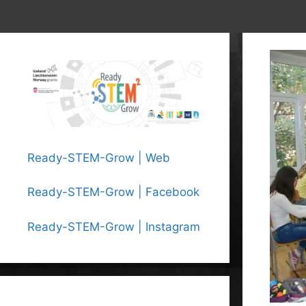
Ready-STEM-Grow | Web
Ready-STEM-Grow | Facebook
Ready-STEM-Grow | Instagram