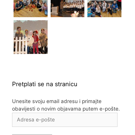
Pretplati se na stranicu
Unesite svoju email adresu i primajte
obavijesti o novim objavama putem e-pošte.
Adresa
e-
pošte