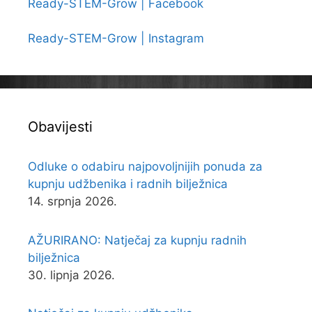
Ready-STEM-Grow | Facebook
Ready-STEM-Grow | Instagram
Obavijesti
Odluke o odabiru najpovoljnijih ponuda za
kupnju udžbenika i radnih bilježnica
14. srpnja 2026.
AŽURIRANO: Natječaj za kupnju radnih
bilježnica
30. lipnja 2026.