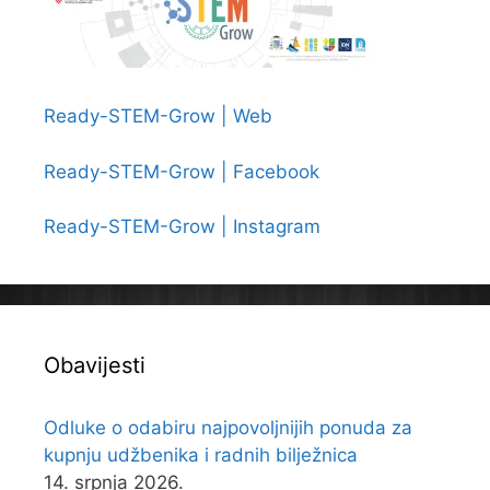
Ready-STEM-Grow | Web
Ready-STEM-Grow | Facebook
Ready-STEM-Grow | Instagram
Obavijesti
Odluke o odabiru najpovoljnijih ponuda za
kupnju udžbenika i radnih bilježnica
14. srpnja 2026.