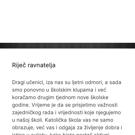
Riječ ravnatelja
Dragi učenici, iza nas su ljetni odmori, a sada
smo ponovno u školskim klupama i već
koračamo drugim tjednom nove školske
godine. Vrijeme je da se prisjetimo važnosti
zajedničkog rada i vrijednosti koje njegujemo
u našoj školi. Katolička škola vas ne samo
obrazuje, već vas i odgaja za življenje dobra i