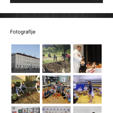
Fotografije