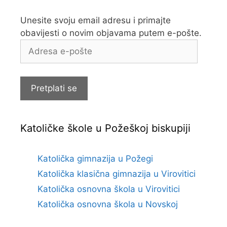
Unesite svoju email adresu i primajte
obavijesti o novim objavama putem e-pošte.
Adresa
e-
pošte
Pretplati se
Katoličke škole u Požeškoj biskupiji
Katolička gimnazija u Požegi
Katolička klasična gimnazija u Virovitici
Katolička osnovna škola u Virovitici
Katolička osnovna škola u Novskoj