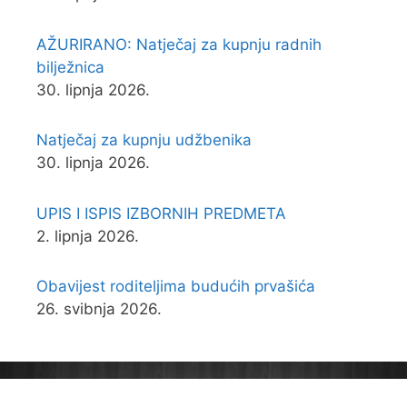
AŽURIRANO: Natječaj za kupnju radnih
bilježnica
30. lipnja 2026.
Natječaj za kupnju udžbenika
30. lipnja 2026.
UPIS I ISPIS IZBORNIH PREDMETA
2. lipnja 2026.
Obavijest roditeljima budućih prvašića
26. svibnja 2026.