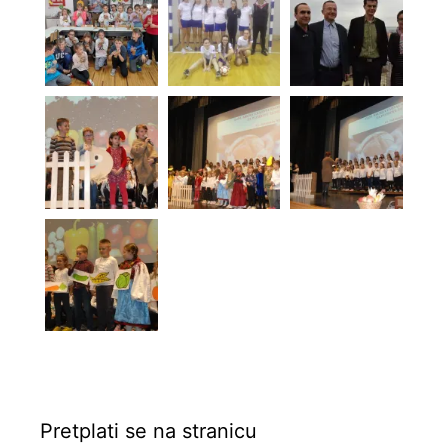
Pretplati se na stranicu