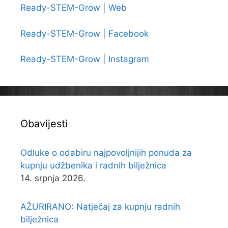
Ready-STEM-Grow | Web
Ready-STEM-Grow | Facebook
Ready-STEM-Grow | Instagram
Obavijesti
Odluke o odabiru najpovoljnijih ponuda za
kupnju udžbenika i radnih bilježnica
14. srpnja 2026.
AŽURIRANO: Natječaj za kupnju radnih
bilježnica