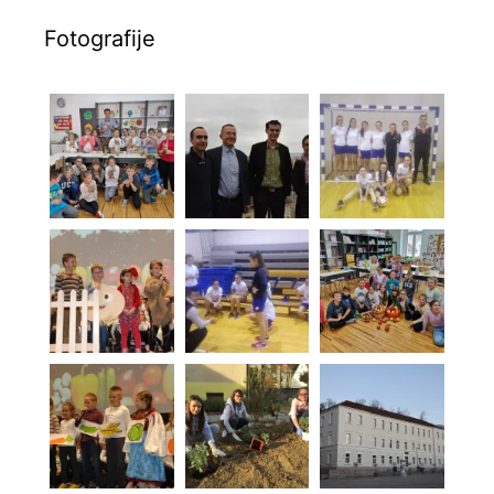
Fotografije