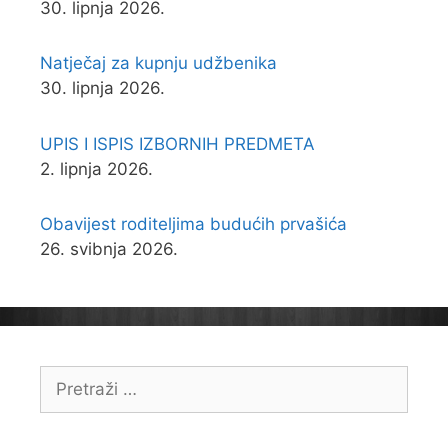
30. lipnja 2026.
Natječaj za kupnju udžbenika
30. lipnja 2026.
UPIS I ISPIS IZBORNIH PREDMETA
2. lipnja 2026.
Obavijest roditeljima budućih prvašića
26. svibnja 2026.
Pretraži: