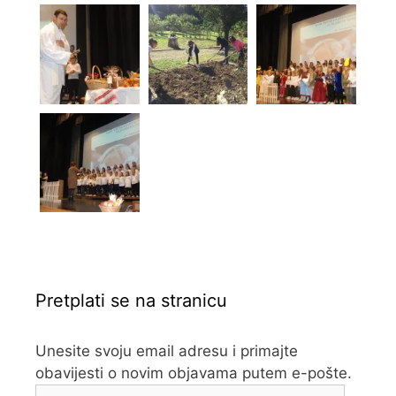
Pretplati se na stranicu
Unesite svoju email adresu i primajte
obavijesti o novim objavama putem e-pošte.
Adresa