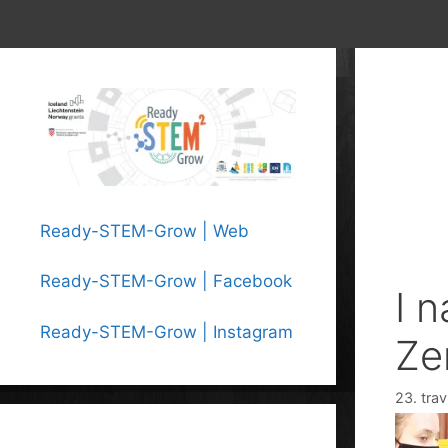
Ready-STEM-Grow | Web
Ready-STEM-Grow | Facebook
I 
Ready-STEM-Grow | Instagram
Ze
23. trav