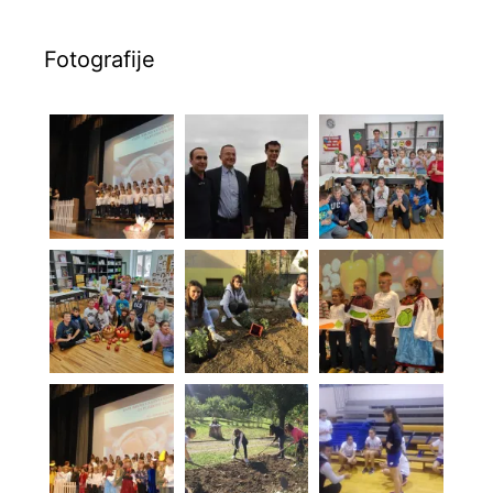
Fotografije