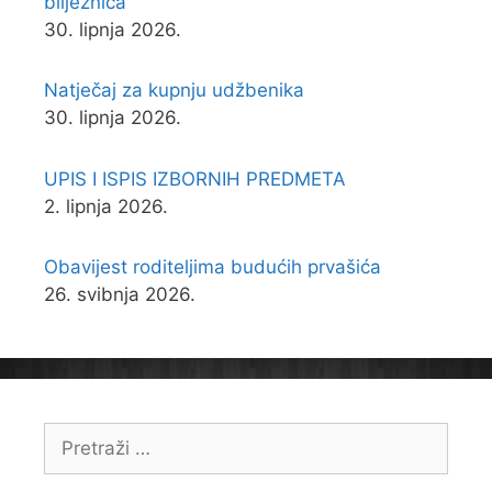
bilježnica
30. lipnja 2026.
Natječaj za kupnju udžbenika
30. lipnja 2026.
UPIS I ISPIS IZBORNIH PREDMETA
2. lipnja 2026.
Obavijest roditeljima budućih prvašića
26. svibnja 2026.
Pretraži: