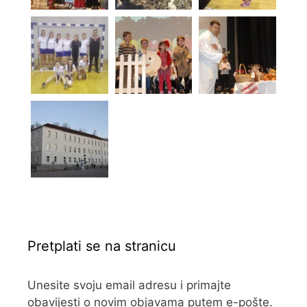
Pretplati se na stranicu
Unesite svoju email adresu i primajte
obavijesti o novim objavama putem e-pošte.