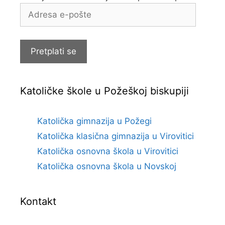
Adresa
e-
pošte
Pretplati se
Katoličke škole u Požeškoj biskupiji
Katolička gimnazija u Požegi
Katolička klasična gimnazija u Virovitici
Katolička osnovna škola u Virovitici
Katolička osnovna škola u Novskoj
Kontakt