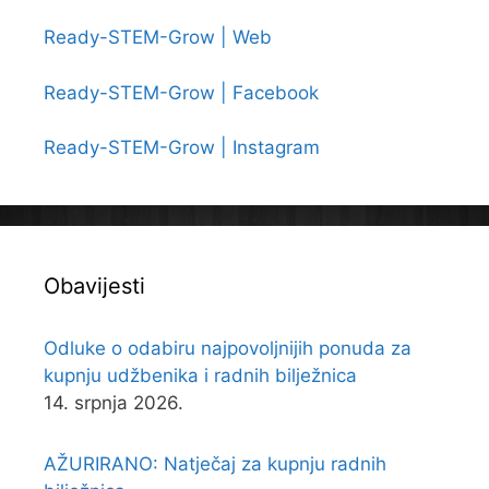
Ready-STEM-Grow | Web
Ready-STEM-Grow | Facebook
Ready-STEM-Grow | Instagram
Obavijesti
Odluke o odabiru najpovoljnijih ponuda za
kupnju udžbenika i radnih bilježnica
14. srpnja 2026.
AŽURIRANO: Natječaj za kupnju radnih