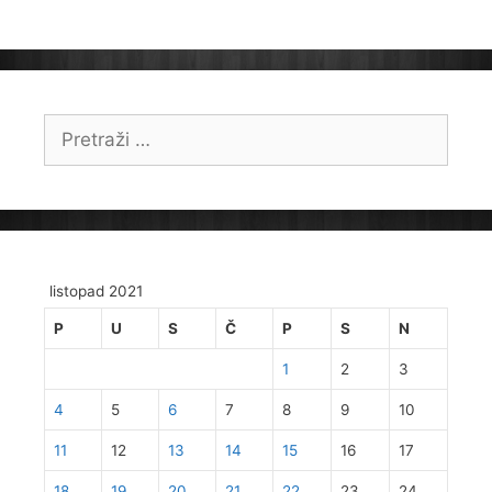
Pretraži:
listopad 2021
P
U
S
Č
P
S
N
1
2
3
4
5
6
7
8
9
10
11
12
13
14
15
16
17
18
19
20
21
22
23
24