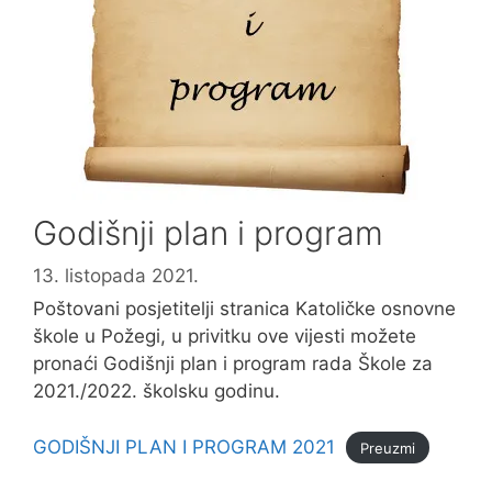
Godišnji plan i program
13. listopada 2021.
Poštovani posjetitelji stranica Katoličke osnovne
škole u Požegi, u privitku ove vijesti možete
pronaći Godišnji plan i program rada Škole za
2021./2022. školsku godinu.
GODIŠNJI PLAN I PROGRAM 2021
Preuzmi