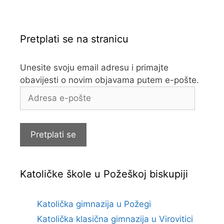
Pretplati se na stranicu
Unesite svoju email adresu i primajte
obavijesti o novim objavama putem e-pošte.
Adresa
e-
pošte
Pretplati se
Katoličke škole u Požeškoj biskupiji
Katolička gimnazija u Požegi
Katolička klasična gimnazija u Virovitici