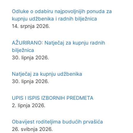
Odluke o odabiru najpovoljnijih ponuda za
kupnju udžbenika i radnih bilježnica
14. srpnja 2026.
AŽURIRANO: Natječaj za kupnju radnih
bilježnica
30. lipnja 2026.
Natječaj za kupnju udžbenika
30. lipnja 2026.
UPIS I ISPIS IZBORNIH PREDMETA
2. lipnja 2026.
Obavijest roditeljima budućih prvašića
26. svibnja 2026.