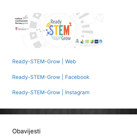
Ready-STEM-Grow | Web
Ready-STEM-Grow | Facebook
Ready-STEM-Grow | Instagram
Obavijesti