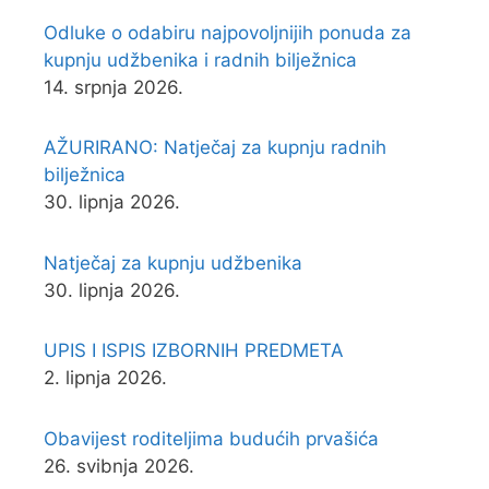
Odluke o odabiru najpovoljnijih ponuda za
kupnju udžbenika i radnih bilježnica
14. srpnja 2026.
AŽURIRANO: Natječaj za kupnju radnih
bilježnica
30. lipnja 2026.
Natječaj za kupnju udžbenika
30. lipnja 2026.
UPIS I ISPIS IZBORNIH PREDMETA
2. lipnja 2026.
Obavijest roditeljima budućih prvašića
26. svibnja 2026.