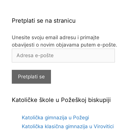
Pretplati se na stranicu
Unesite svoju email adresu i primajte
obavijesti o novim objavama putem e-pošte.
Adresa
e-
pošte
Pretplati se
Katoličke škole u Požeškoj biskupiji
Katolička gimnazija u Požegi
Katolička klasična gimnazija u Virovitici