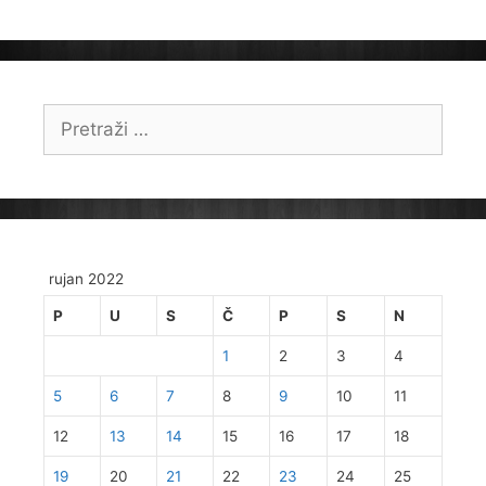
Pretraži:
rujan 2022
P
U
S
Č
P
S
N
1
2
3
4
5
6
7
8
9
10
11
12
13
14
15
16
17
18
19
20
21
22
23
24
25