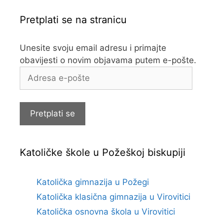
Pretplati se na stranicu
Unesite svoju email adresu i primajte
obavijesti o novim objavama putem e-pošte.
Adresa
e-
pošte
Pretplati se
Katoličke škole u Požeškoj biskupiji
Katolička gimnazija u Požegi
Katolička klasična gimnazija u Virovitici
Katolička osnovna škola u Virovitici