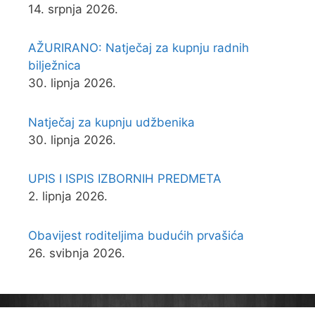
14. srpnja 2026.
AŽURIRANO: Natječaj za kupnju radnih
bilježnica
30. lipnja 2026.
Natječaj za kupnju udžbenika
30. lipnja 2026.
UPIS I ISPIS IZBORNIH PREDMETA
2. lipnja 2026.
Obavijest roditeljima budućih prvašića
26. svibnja 2026.