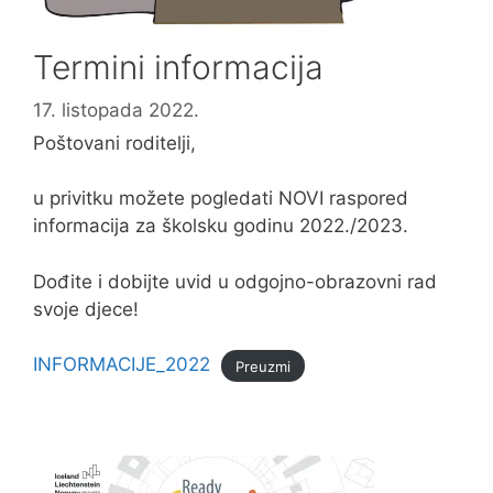
Termini informacija
17. listopada 2022.
Poštovani roditelji,
u privitku možete pogledati NOVI raspored
informacija za školsku godinu 2022./2023.
Dođite i dobijte uvid u odgojno-obrazovni rad
svoje djece!
INFORMACIJE_2022
Preuzmi