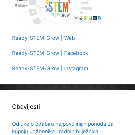
Ready-STEM-Grow | Web
Ready-STEM-Grow | Facebook
Ready-STEM-Grow | Instagram
Obavijesti
Odluke o odabiru najpovoljnijih ponuda za
kupnju udžbenika i radnih bilježnica