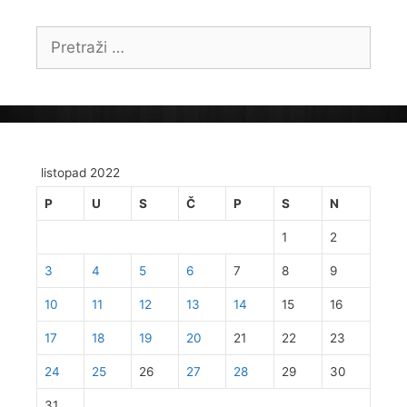
Pretraži:
listopad 2022
P
U
S
Č
P
S
N
1
2
3
4
5
6
7
8
9
10
11
12
13
14
15
16
17
18
19
20
21
22
23
24
25
26
27
28
29
30
31