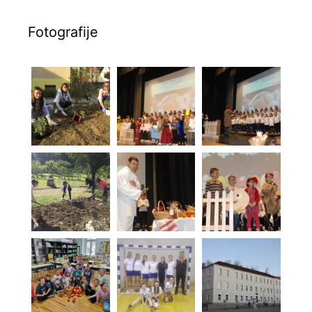
Fotografije