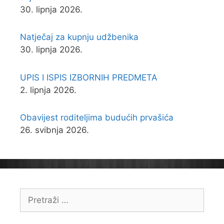
30. lipnja 2026.
Natječaj za kupnju udžbenika
30. lipnja 2026.
UPIS I ISPIS IZBORNIH PREDMETA
2. lipnja 2026.
Obavijest roditeljima budućih prvašića
26. svibnja 2026.
Pretraži: