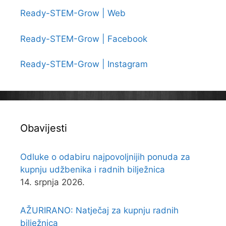
Ready-STEM-Grow | Web
Ready-STEM-Grow | Facebook
Ready-STEM-Grow | Instagram
Obavijesti
Odluke o odabiru najpovoljnijih ponuda za
kupnju udžbenika i radnih bilježnica
14. srpnja 2026.
AŽURIRANO: Natječaj za kupnju radnih
bilježnica