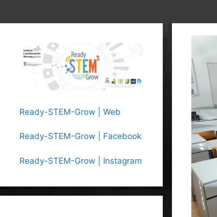
Ready-STEM-Grow | Web
Ready-STEM-Grow | Facebook
Ready-STEM-Grow | Instagram