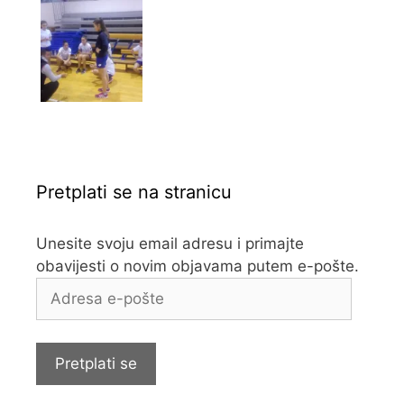
Pretplati se na stranicu
Unesite svoju email adresu i primajte
obavijesti o novim objavama putem e-pošte.
Adresa
e-
pošte
Pretplati se