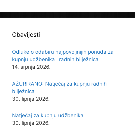
Obavijesti
Odluke o odabiru najpovoljnijih ponuda za
kupnju udžbenika i radnih bilježnica
14. srpnja 2026.
AŽURIRANO: Natječaj za kupnju radnih
bilježnica
30. lipnja 2026.
Natječaj za kupnju udžbenika
30. lipnja 2026.