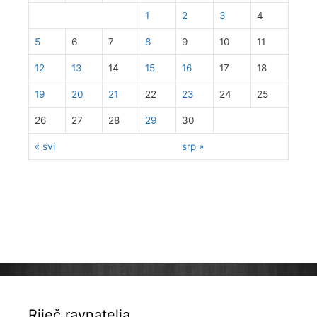
1
2
3
4
5
6
7
8
9
10
11
12
13
14
15
16
17
18
19
20
21
22
23
24
25
26
27
28
29
30
« svi
srp »
Riječ ravnatelja