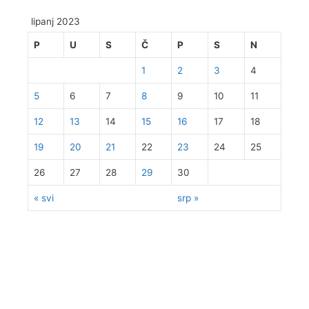
lipanj 2023
P
U
S
Č
P
S
N
1
2
3
4
5
6
7
8
9
10
11
12
13
14
15
16
17
18
19
20
21
22
23
24
25
26
27
28
29
30
« svi
srp »