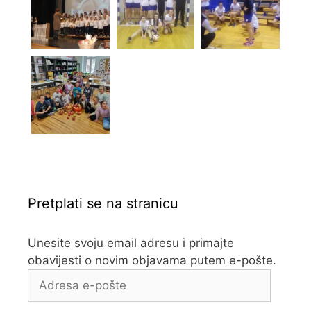
Pretplati se na stranicu
Unesite svoju email adresu i primajte
obavijesti o novim objavama putem e-pošte.
Adresa
e-