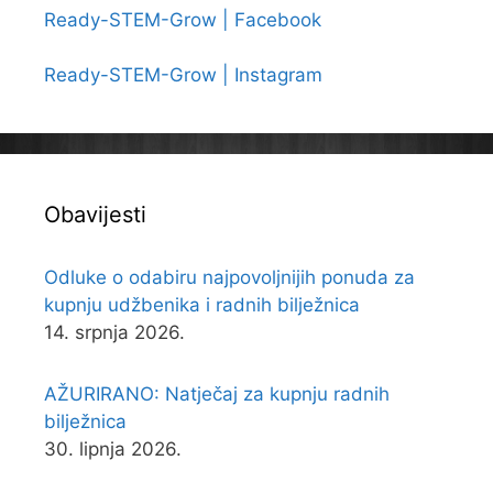
Ready-STEM-Grow | Facebook
Ready-STEM-Grow | Instagram
Obavijesti
Odluke o odabiru najpovoljnijih ponuda za
kupnju udžbenika i radnih bilježnica
14. srpnja 2026.
AŽURIRANO: Natječaj za kupnju radnih
bilježnica
30. lipnja 2026.