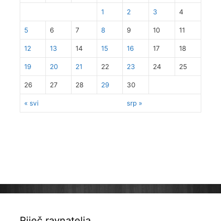
1
2
3
4
5
6
7
8
9
10
11
12
13
14
15
16
17
18
19
20
21
22
23
24
25
26
27
28
29
30
« svi
srp »
Riječ ravnatelja