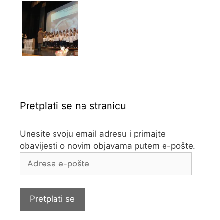
Pretplati se na stranicu
Unesite svoju email adresu i primajte
obavijesti o novim objavama putem e-pošte.
Adresa
e-
pošte
Pretplati se