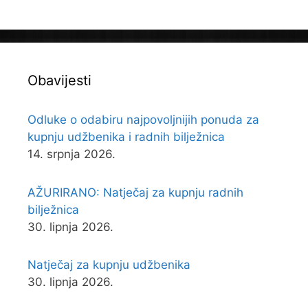
Obavijesti
Odluke o odabiru najpovoljnijih ponuda za
kupnju udžbenika i radnih bilježnica
14. srpnja 2026.
AŽURIRANO: Natječaj za kupnju radnih
bilježnica
30. lipnja 2026.
Natječaj za kupnju udžbenika
30. lipnja 2026.