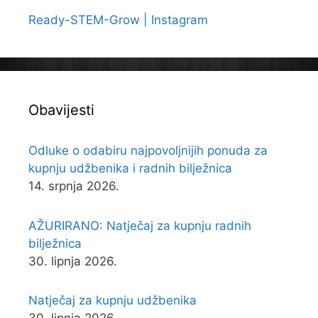
Ready-STEM-Grow | Instagram
Obavijesti
Odluke o odabiru najpovoljnijih ponuda za
kupnju udžbenika i radnih bilježnica
14. srpnja 2026.
AŽURIRANO: Natječaj za kupnju radnih
bilježnica
30. lipnja 2026.
Natječaj za kupnju udžbenika