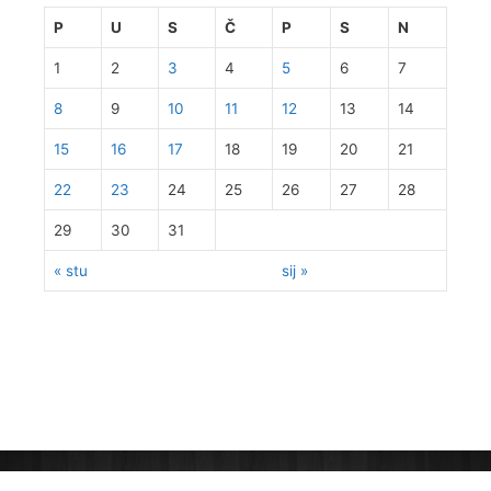
P
U
S
Č
P
S
N
1
2
3
4
5
6
7
8
9
10
11
12
13
14
15
16
17
18
19
20
21
22
23
24
25
26
27
28
29
30
31
« stu
sij »