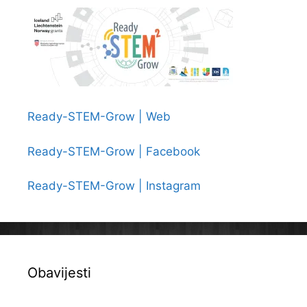
Ready-STEM-Grow | Web
Ready-STEM-Grow | Facebook
Ready-STEM-Grow | Instagram
Obavijesti