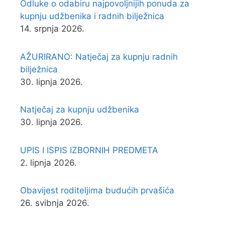
Odluke o odabiru najpovoljnijih ponuda za
kupnju udžbenika i radnih bilježnica
14. srpnja 2026.
AŽURIRANO: Natječaj za kupnju radnih
bilježnica
30. lipnja 2026.
Natječaj za kupnju udžbenika
30. lipnja 2026.
UPIS I ISPIS IZBORNIH PREDMETA
2. lipnja 2026.
Obavijest roditeljima budućih prvašića
26. svibnja 2026.