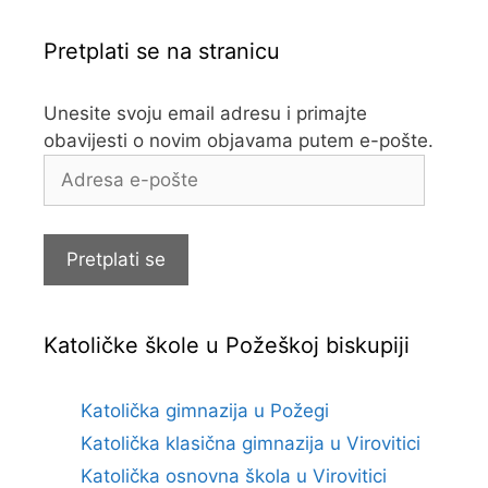
Pretplati se na stranicu
Unesite svoju email adresu i primajte
obavijesti o novim objavama putem e-pošte.
Adresa
e-
pošte
Pretplati se
Katoličke škole u Požeškoj biskupiji
Katolička gimnazija u Požegi
Katolička klasična gimnazija u Virovitici
Katolička osnovna škola u Virovitici