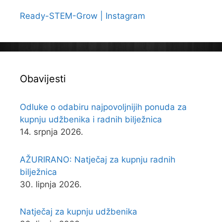
Ready-STEM-Grow | Instagram
Obavijesti
Odluke o odabiru najpovoljnijih ponuda za
kupnju udžbenika i radnih bilježnica
14. srpnja 2026.
AŽURIRANO: Natječaj za kupnju radnih
bilježnica
30. lipnja 2026.
Natječaj za kupnju udžbenika