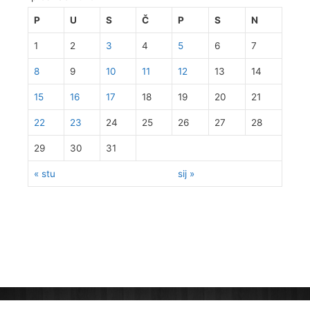
P
U
S
Č
P
S
N
1
2
3
4
5
6
7
8
9
10
11
12
13
14
15
16
17
18
19
20
21
22
23
24
25
26
27
28
29
30
31
« stu
sij »