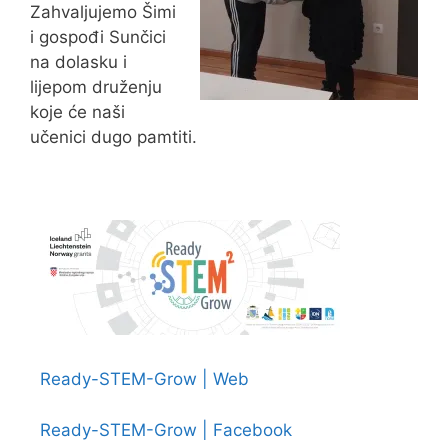
Zahvaljujemo Šimi
i gospođi Sunčici
na dolasku i
lijepom druženju
koje će naši
učenici dugo pamtiti.
Ready-STEM-Grow | Web
Ready-STEM-Grow | Facebook