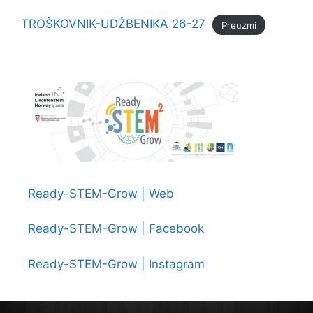
TROŠKOVNIK-UDŽBENIKA 26-27
Preuzmi
Ready-STEM-Grow | Web
Ready-STEM-Grow | Facebook
Ready-STEM-Grow | Instagram