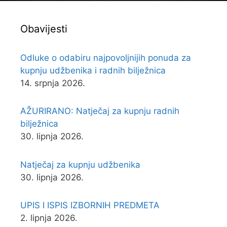
Obavijesti
Odluke o odabiru najpovoljnijih ponuda za
kupnju udžbenika i radnih bilježnica
14. srpnja 2026.
AŽURIRANO: Natječaj za kupnju radnih
bilježnica
30. lipnja 2026.
Natječaj za kupnju udžbenika
30. lipnja 2026.
UPIS I ISPIS IZBORNIH PREDMETA
2. lipnja 2026.