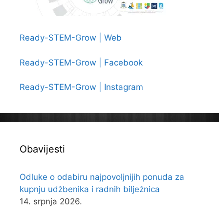
Ready-STEM-Grow | Web
Ready-STEM-Grow | Facebook
Ready-STEM-Grow | Instagram
Obavijesti
Odluke o odabiru najpovoljnijih ponuda za
kupnju udžbenika i radnih bilježnica
14. srpnja 2026.