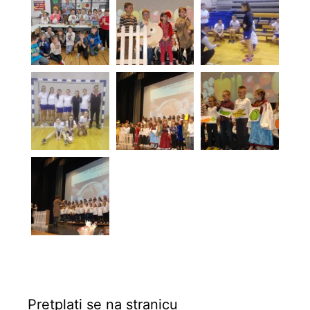
Pretplati se na stranicu