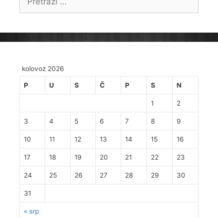
kolovoz 2026
P
U
S
Č
P
S
N
1
2
3
4
5
6
7
8
9
10
11
12
13
14
15
16
17
18
19
20
21
22
23
24
25
26
27
28
29
30
31
« srp