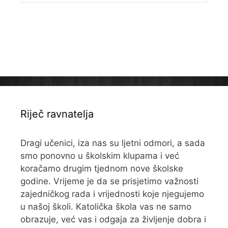
Riječ ravnatelja
Dragi učenici, iza nas su ljetni odmori, a sada
smo ponovno u školskim klupama i već
koračamo drugim tjednom nove školske
godine. Vrijeme je da se prisjetimo važnosti
zajedničkog rada i vrijednosti koje njegujemo
u našoj školi. Katolička škola vas ne samo
obrazuje, već vas i odgaja za življenje dobra i