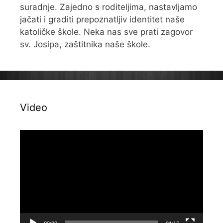
suradnje. Zajedno s roditeljima, nastavljamo
jačati i graditi prepoznatljiv identitet naše
katoličke škole. Neka nas sve prati zagovor
sv. Josipa, zaštitnika naše škole.
Video
Reproduktor
videozapisa