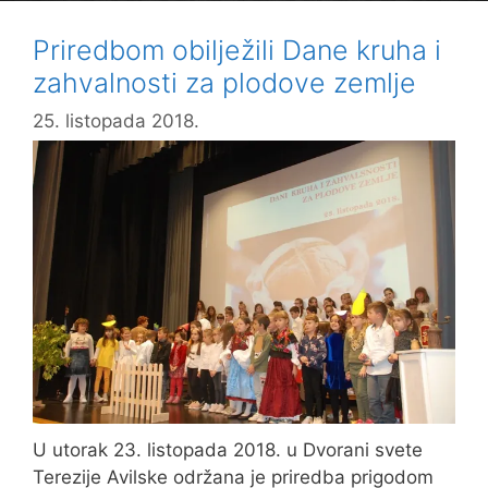
Priredbom obilježili Dane kruha i
zahvalnosti za plodove zemlje
25. listopada 2018.
U utorak 23. listopada 2018. u Dvorani svete
Terezije Avilske održana je priredba prigodom