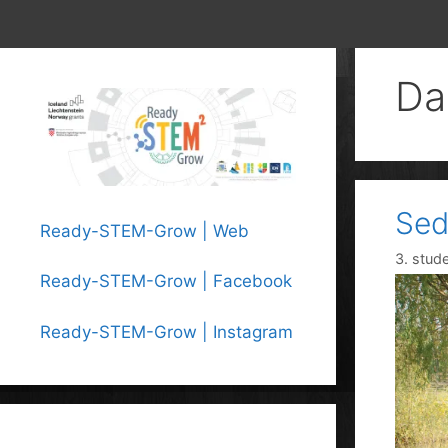
Da
Sed
Ready-STEM-Grow | Web
3. stud
Ready-STEM-Grow | Facebook
Ready-STEM-Grow | Instagram