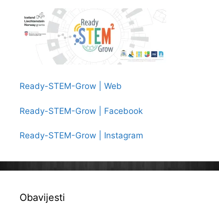
Ready-STEM-Grow | Web
Ready-STEM-Grow | Facebook
Ready-STEM-Grow | Instagram
Obavijesti