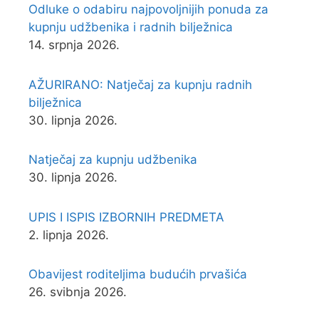
Odluke o odabiru najpovoljnijih ponuda za
kupnju udžbenika i radnih bilježnica
14. srpnja 2026.
AŽURIRANO: Natječaj za kupnju radnih
bilježnica
30. lipnja 2026.
Natječaj za kupnju udžbenika
30. lipnja 2026.
UPIS I ISPIS IZBORNIH PREDMETA
2. lipnja 2026.
Obavijest roditeljima budućih prvašića
26. svibnja 2026.