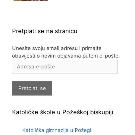
Pretplati se na stranicu
Unesite svoju email adresu i primajte
obavijesti o novim objavama putem e-pošte.
Adresa
e-
pošte
Pretplati se
Katoličke škole u Požeškoj biskupiji
Katolička gimnazija u Požegi