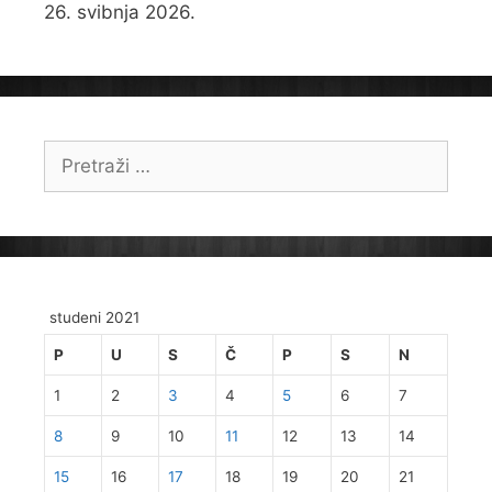
26. svibnja 2026.
Pretraži:
studeni 2021
P
U
S
Č
P
S
N
1
2
3
4
5
6
7
8
9
10
11
12
13
14
15
16
17
18
19
20
21