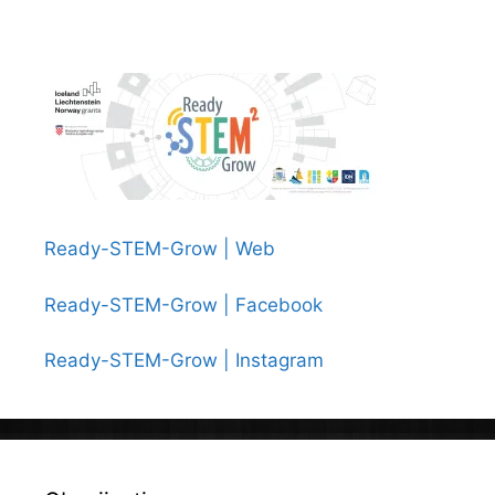
Ready-STEM-Grow | Web
Ready-STEM-Grow | Facebook
Ready-STEM-Grow | Instagram