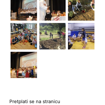
Pretplati se na stranicu