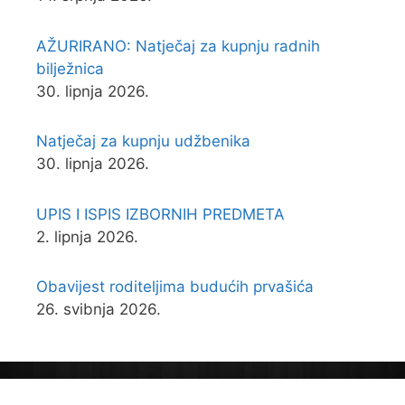
AŽURIRANO: Natječaj za kupnju radnih
bilježnica
30. lipnja 2026.
Natječaj za kupnju udžbenika
30. lipnja 2026.
UPIS I ISPIS IZBORNIH PREDMETA
2. lipnja 2026.
Obavijest roditeljima budućih prvašića
26. svibnja 2026.