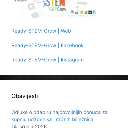
Ready-STEM-Grow | Web
Ready-STEM-Grow | Facebook
Ready-STEM-Grow | Instagram
Obavijesti
Odluke o odabiru najpovoljnijih ponuda za
kupnju udžbenika i radnih bilježnica
14. srpnja 2026.