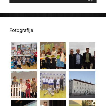
Fotografije