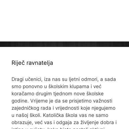
Riječ ravnatelja
Dragi učenici, iza nas su ljetni odmori, a sada
smo ponovno u školskim klupama i već
koračamo drugim tjednom nove školske
godine. Vrijeme je da se prisjetimo važnosti
zajedničkog rada i vrijednosti koje njegujemo
u našoj školi. Katolička škola vas ne samo
obrazuje, već vas i odgaja za življenje dobra i