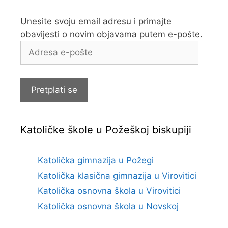
Unesite svoju email adresu i primajte
obavijesti o novim objavama putem e-pošte.
Adresa
e-
pošte
Pretplati se
Katoličke škole u Požeškoj biskupiji
Katolička gimnazija u Požegi
Katolička klasična gimnazija u Virovitici
Katolička osnovna škola u Virovitici
Katolička osnovna škola u Novskoj