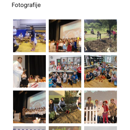
Fotografije