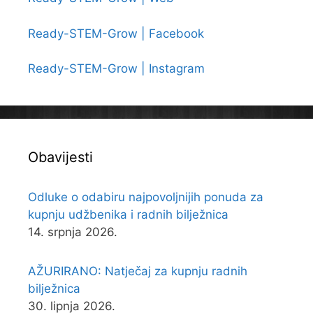
Ready-STEM-Grow | Facebook
Ready-STEM-Grow | Instagram
Obavijesti
Odluke o odabiru najpovoljnijih ponuda za
kupnju udžbenika i radnih bilježnica
14. srpnja 2026.
AŽURIRANO: Natječaj za kupnju radnih
bilježnica
30. lipnja 2026.