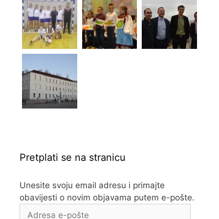
Pretplati se na stranicu
Unesite svoju email adresu i primajte
obavijesti o novim objavama putem e-pošte.
Adresa