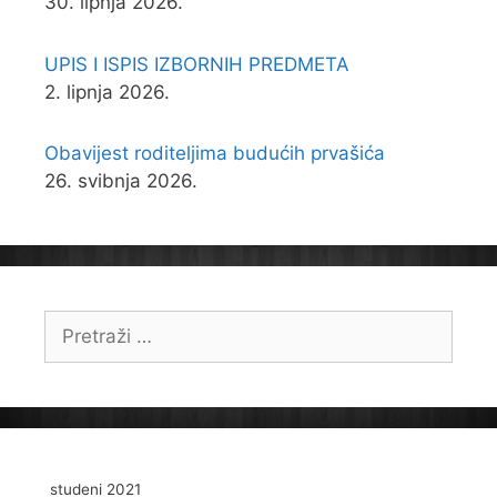
30. lipnja 2026.
UPIS I ISPIS IZBORNIH PREDMETA
2. lipnja 2026.
Obavijest roditeljima budućih prvašića
26. svibnja 2026.
Pretraži:
studeni 2021