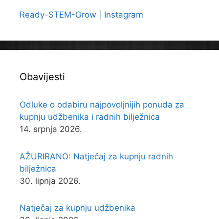
Ready-STEM-Grow | Instagram
Obavijesti
Odluke o odabiru najpovoljnijih ponuda za
kupnju udžbenika i radnih bilježnica
14. srpnja 2026.
AŽURIRANO: Natječaj za kupnju radnih
bilježnica
30. lipnja 2026.
Natječaj za kupnju udžbenika