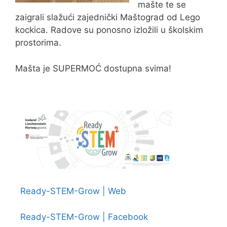
mašte te se
zaigrali slažući zajednički Maštograd od Lego
kockica. Radove su ponosno izložili u školskim
prostorima.
Mašta je SUPERMOĆ dostupna svima!
Ready-STEM-Grow | Web
Ready-STEM-Grow | Facebook