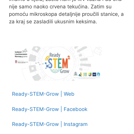
nije samo naoko crvena tekućina. Zatim su
pomoću mikroskopa detaljnije proučili stanice, a
za kraj se zasladili ukusnim keksima.
Ready-STEM-Grow | Web
Ready-STEM-Grow | Facebook
Ready-STEM-Grow | Instagram