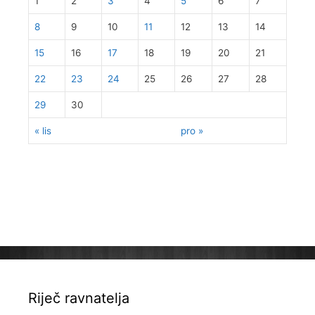
1
2
3
4
5
6
7
8
9
10
11
12
13
14
15
16
17
18
19
20
21
22
23
24
25
26
27
28
29
30
« lis
pro »
Riječ ravnatelja