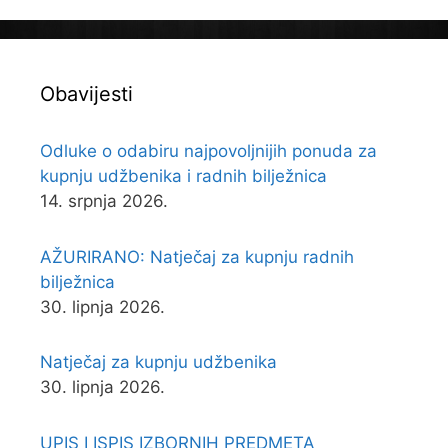
Obavijesti
Odluke o odabiru najpovoljnijih ponuda za
kupnju udžbenika i radnih bilježnica
14. srpnja 2026.
AŽURIRANO: Natječaj za kupnju radnih
bilježnica
30. lipnja 2026.
Natječaj za kupnju udžbenika
30. lipnja 2026.
UPIS I ISPIS IZBORNIH PREDMETA