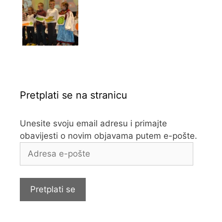
Pretplati se na stranicu
Unesite svoju email adresu i primajte
obavijesti o novim objavama putem e-pošte.
Adresa
e-
pošte
Pretplati se