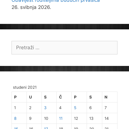
26. svibnja 2026.
Pretraži:
studeni 2021
P
U
S
Č
P
S
N
1
2
3
4
5
6
7
8
9
10
11
12
13
14
15
16
17
18
19
20
21