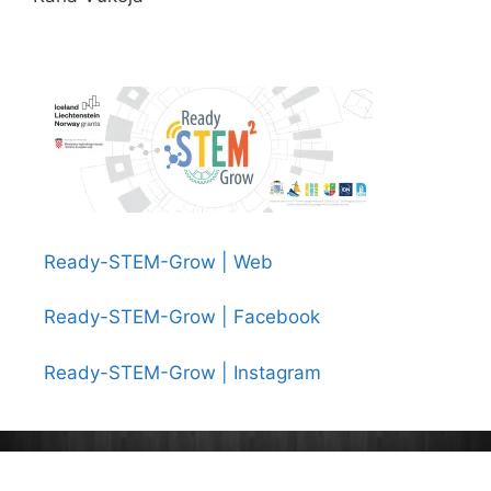
Ready-STEM-Grow | Web
Ready-STEM-Grow | Facebook
Ready-STEM-Grow | Instagram