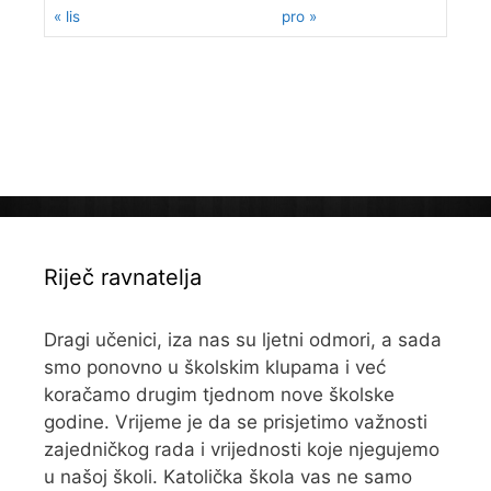
« lis
pro »
Riječ ravnatelja
Dragi učenici, iza nas su ljetni odmori, a sada
smo ponovno u školskim klupama i već
koračamo drugim tjednom nove školske
godine. Vrijeme je da se prisjetimo važnosti
zajedničkog rada i vrijednosti koje njegujemo
u našoj školi. Katolička škola vas ne samo