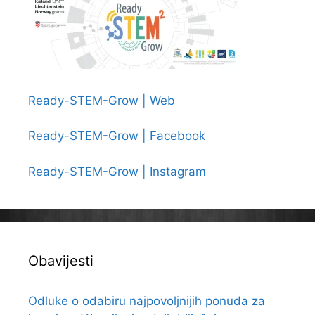
Ready-STEM-Grow | Web
Ready-STEM-Grow | Facebook
Ready-STEM-Grow | Instagram
Obavijesti
Odluke o odabiru najpovoljnijih ponuda za