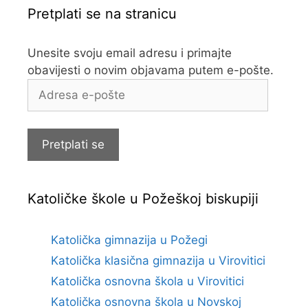
Pretplati se na stranicu
Unesite svoju email adresu i primajte
obavijesti o novim objavama putem e-pošte.
Adresa
e-
pošte
Pretplati se
Katoličke škole u Požeškoj biskupiji
Katolička gimnazija u Požegi
Katolička klasična gimnazija u Virovitici
Katolička osnovna škola u Virovitici
Katolička osnovna škola u Novskoj