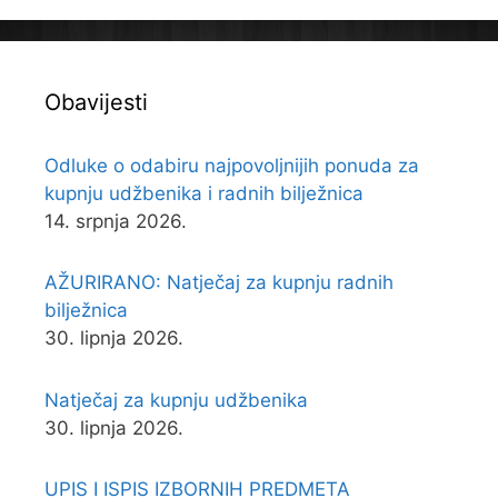
Obavijesti
Odluke o odabiru najpovoljnijih ponuda za
kupnju udžbenika i radnih bilježnica
14. srpnja 2026.
AŽURIRANO: Natječaj za kupnju radnih
bilježnica
30. lipnja 2026.
Natječaj za kupnju udžbenika
30. lipnja 2026.
UPIS I ISPIS IZBORNIH PREDMETA