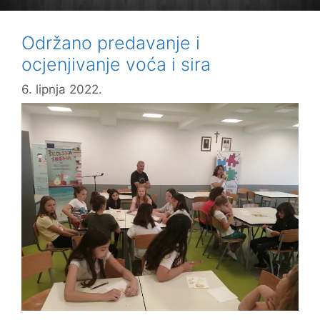
Održano predavanje i
ocjenjivanje voća i sira
6. lipnja 2022.