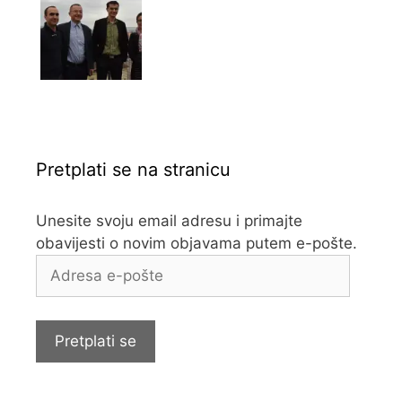
Pretplati se na stranicu
Unesite svoju email adresu i primajte
obavijesti o novim objavama putem e-pošte.
Adresa
e-
pošte
Pretplati se