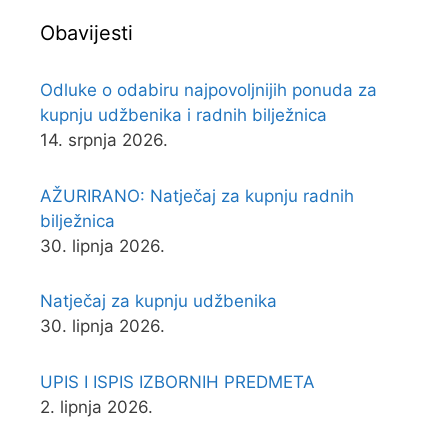
Obavijesti
Odluke o odabiru najpovoljnijih ponuda za
kupnju udžbenika i radnih bilježnica
14. srpnja 2026.
AŽURIRANO: Natječaj za kupnju radnih
bilježnica
30. lipnja 2026.
Natječaj za kupnju udžbenika
30. lipnja 2026.
UPIS I ISPIS IZBORNIH PREDMETA
2. lipnja 2026.