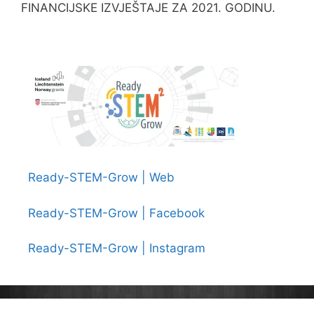
FINANCIJSKE IZVJEŠTAJE ZA 2021. GODINU.
Ready-STEM-Grow | Web
Ready-STEM-Grow | Facebook
Ready-STEM-Grow | Instagram