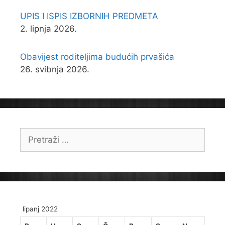
UPIS I ISPIS IZBORNIH PREDMETA
2. lipnja 2026.
Obavijest roditeljima budućih prvašića
26. svibnja 2026.
Pretraži:
lipanj 2022