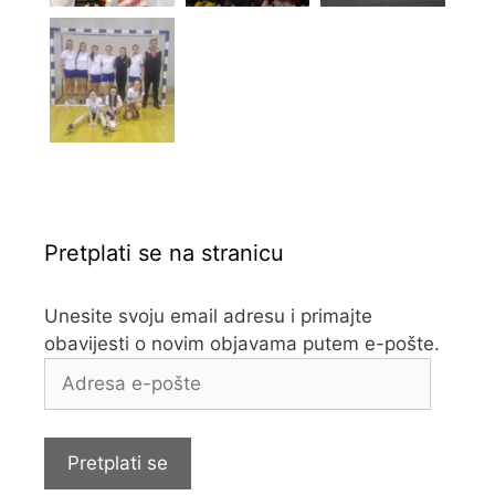
Pretplati se na stranicu
Unesite svoju email adresu i primajte
obavijesti o novim objavama putem e-pošte.
Adresa
e-
pošte
Pretplati se