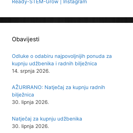
Ready-STEM-Grow | Instagram
Obavijesti
Odluke o odabiru najpovoljnijih ponuda za
kupnju udžbenika i radnih bilježnica
14. srpnja 2026.
AŽURIRANO: Natječaj za kupnju radnih
bilježnica
30. lipnja 2026.
Natječaj za kupnju udžbenika
30. lipnja 2026.