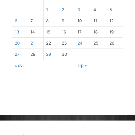
1
2
3
4
5
6
7
8
9
10
11
12
13
14
15
16
17
18
19
20
21
22
23
24
25
26
27
28
29
30
« svi
srp »