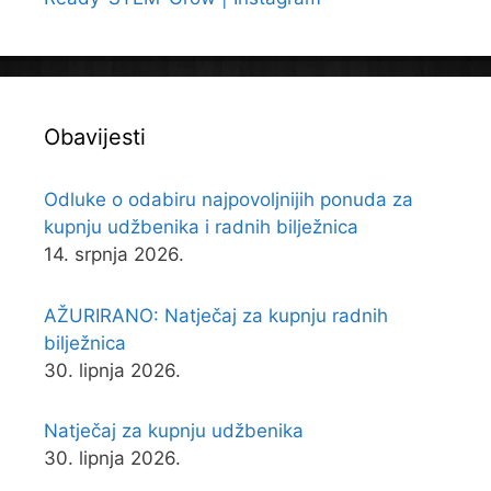
Obavijesti
Odluke o odabiru najpovoljnijih ponuda za
kupnju udžbenika i radnih bilježnica
14. srpnja 2026.
AŽURIRANO: Natječaj za kupnju radnih
bilježnica
30. lipnja 2026.
Natječaj za kupnju udžbenika
30. lipnja 2026.