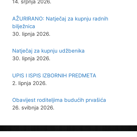
14. srpnja 2026.
AŽURIRANO: Natječaj za kupnju radnih
bilježnica
30. lipnja 2026.
Natječaj za kupnju udžbenika
30. lipnja 2026.
UPIS I ISPIS IZBORNIH PREDMETA
2. lipnja 2026.
Obavijest roditeljima budućih prvašića
26. svibnja 2026.