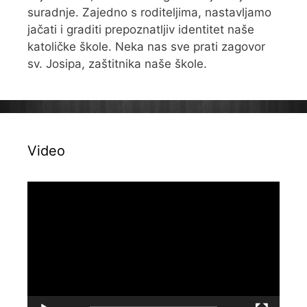
suradnje. Zajedno s roditeljima, nastavljamo
jačati i graditi prepoznatljiv identitet naše
katoličke škole. Neka nas sve prati zagovor
sv. Josipa, zaštitnika naše škole.
Video
Reproduktor
videozapisa