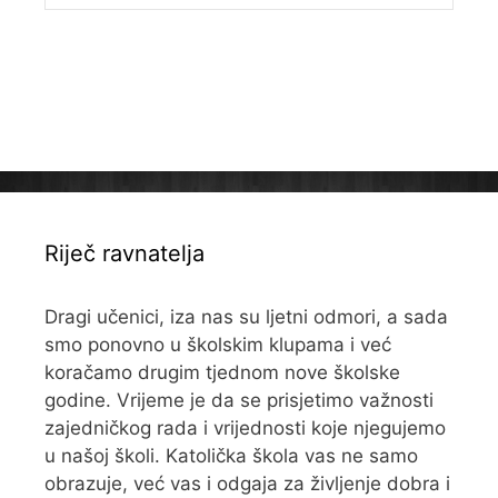
Riječ ravnatelja
Dragi učenici, iza nas su ljetni odmori, a sada
smo ponovno u školskim klupama i već
koračamo drugim tjednom nove školske
godine. Vrijeme je da se prisjetimo važnosti
zajedničkog rada i vrijednosti koje njegujemo
u našoj školi. Katolička škola vas ne samo
obrazuje, već vas i odgaja za življenje dobra i