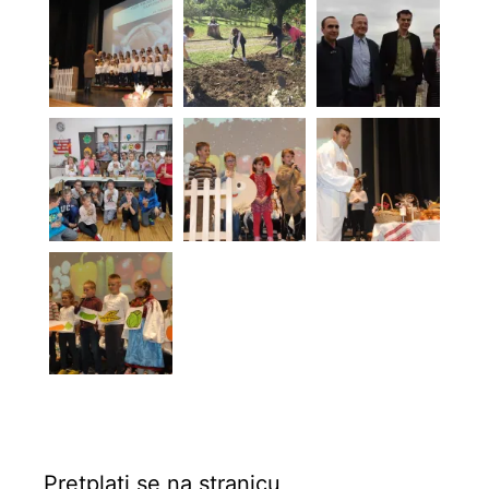
Pretplati se na stranicu