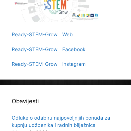
Ready-STEM-Grow | Web
Ready-STEM-Grow | Facebook
Ready-STEM-Grow | Instagram
Obavijesti
Odluke o odabiru najpovoljnijih ponuda za
kupnju udžbenika i radnih bilježnica