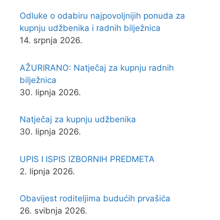
Odluke o odabiru najpovoljnijih ponuda za
kupnju udžbenika i radnih bilježnica
14. srpnja 2026.
AŽURIRANO: Natječaj za kupnju radnih
bilježnica
30. lipnja 2026.
Natječaj za kupnju udžbenika
30. lipnja 2026.
UPIS I ISPIS IZBORNIH PREDMETA
2. lipnja 2026.
Obavijest roditeljima budućih prvašića
26. svibnja 2026.