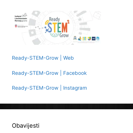
Ready-STEM-Grow | Web
Ready-STEM-Grow | Facebook
Ready-STEM-Grow | Instagram
Obavijesti