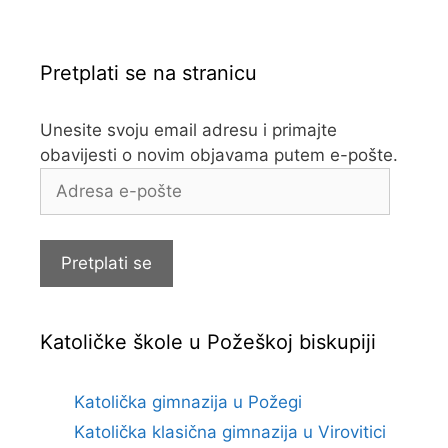
Pretplati se na stranicu
Unesite svoju email adresu i primajte
obavijesti o novim objavama putem e-pošte.
Adresa
e-
pošte
Pretplati se
Katoličke škole u Požeškoj biskupiji
Katolička gimnazija u Požegi
Katolička klasična gimnazija u Virovitici