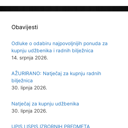
Obavijesti
Odluke o odabiru najpovoljnijih ponuda za
kupnju udžbenika i radnih bilježnica
14. srpnja 2026.
AŽURIRANO: Natječaj za kupnju radnih
bilježnica
30. lipnja 2026.
Natječaj za kupnju udžbenika
30. lipnja 2026.
UPIS I ISPIS IZBORNIH PREDMETA