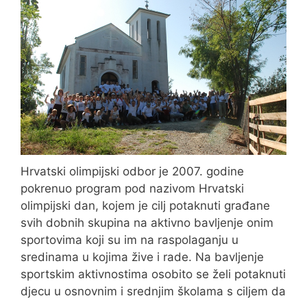
Hrvatski olimpijski odbor je 2007. godine
pokrenuo program pod nazivom Hrvatski
olimpijski dan, kojem je cilj potaknuti građane
svih dobnih skupina na aktivno bavljenje onim
sportovima koji su im na raspolaganju u
sredinama u kojima žive i rade. Na bavljenje
sportskim aktivnostima osobito se želi potaknuti
djecu u osnovnim i srednjim školama s ciljem da