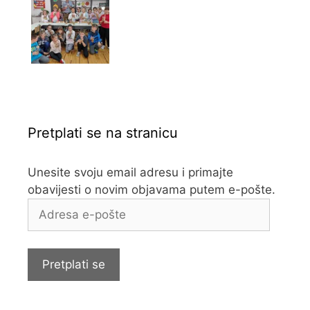
Pretplati se na stranicu
Unesite svoju email adresu i primajte
obavijesti o novim objavama putem e-pošte.
Adresa
e-
pošte
Pretplati se