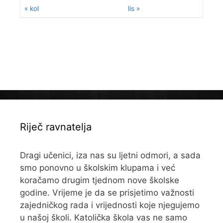
« kol
lis »
Riječ ravnatelja
Dragi učenici, iza nas su ljetni odmori, a sada
smo ponovno u školskim klupama i već
koračamo drugim tjednom nove školske
godine. Vrijeme je da se prisjetimo važnosti
zajedničkog rada i vrijednosti koje njegujemo
u našoj školi. Katolička škola vas ne samo