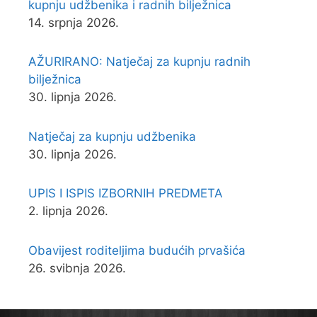
kupnju udžbenika i radnih bilježnica
14. srpnja 2026.
AŽURIRANO: Natječaj za kupnju radnih
bilježnica
30. lipnja 2026.
Natječaj za kupnju udžbenika
30. lipnja 2026.
UPIS I ISPIS IZBORNIH PREDMETA
2. lipnja 2026.
Obavijest roditeljima budućih prvašića
26. svibnja 2026.