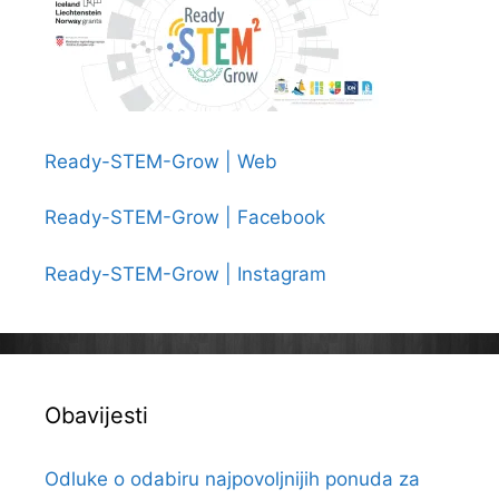
Ready-STEM-Grow | Web
Ready-STEM-Grow | Facebook
Ready-STEM-Grow | Instagram
Obavijesti
Odluke o odabiru najpovoljnijih ponuda za