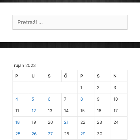
Pretraži:
rujan 2023
P
U
S
Č
P
S
N
1
2
3
4
5
6
7
8
9
10
11
12
13
14
15
16
17
18
19
20
21
22
23
24
25
26
27
28
29
30