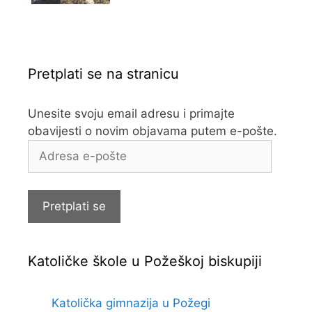
Pretplati se na stranicu
Unesite svoju email adresu i primajte
obavijesti o novim objavama putem e-pošte.
Adresa
e-
pošte
Pretplati se
Katoličke škole u Požeškoj biskupiji
Katolička gimnazija u Požegi