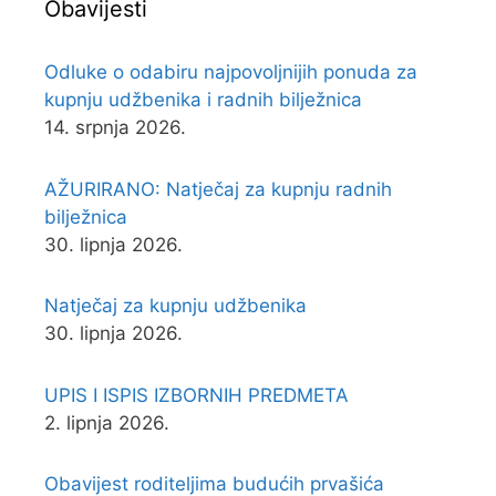
Obavijesti
Odluke o odabiru najpovoljnijih ponuda za
kupnju udžbenika i radnih bilježnica
14. srpnja 2026.
AŽURIRANO: Natječaj za kupnju radnih
bilježnica
30. lipnja 2026.
Natječaj za kupnju udžbenika
30. lipnja 2026.
UPIS I ISPIS IZBORNIH PREDMETA
2. lipnja 2026.
Obavijest roditeljima budućih prvašića