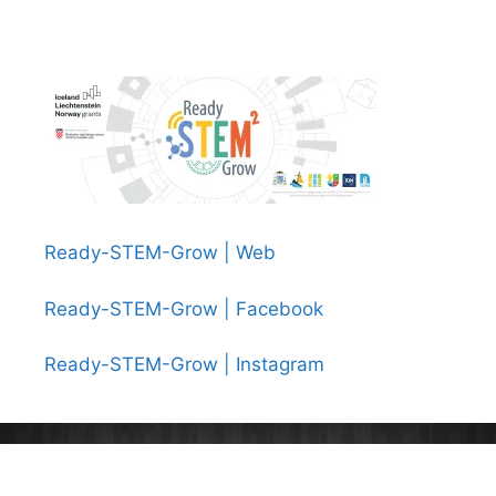
Ready-STEM-Grow | Web
Ready-STEM-Grow | Facebook
Ready-STEM-Grow | Instagram