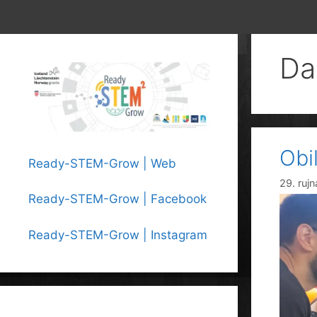
Da
Obil
Ready-STEM-Grow | Web
29. ruj
Ready-STEM-Grow | Facebook
Ready-STEM-Grow | Instagram