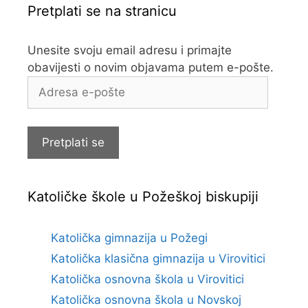
Pretplati se na stranicu
Unesite svoju email adresu i primajte
obavijesti o novim objavama putem e-pošte.
Adresa
e-
pošte
Pretplati se
Katoličke škole u Požeškoj biskupiji
Katolička gimnazija u Požegi
Katolička klasična gimnazija u Virovitici
Katolička osnovna škola u Virovitici
Katolička osnovna škola u Novskoj