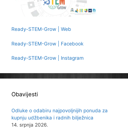
Ready-STEM-Grow | Web
Ready-STEM-Grow | Facebook
Ready-STEM-Grow | Instagram
Obavijesti
Odluke o odabiru najpovoljnijih ponuda za
kupnju udžbenika i radnih bilježnica
14. srpnja 2026.