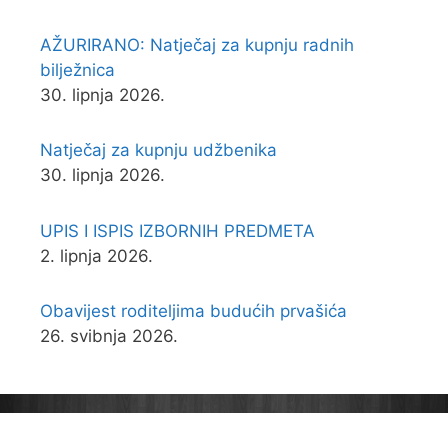
AŽURIRANO: Natječaj za kupnju radnih
bilježnica
30. lipnja 2026.
Natječaj za kupnju udžbenika
30. lipnja 2026.
UPIS I ISPIS IZBORNIH PREDMETA
2. lipnja 2026.
Obavijest roditeljima budućih prvašića
26. svibnja 2026.