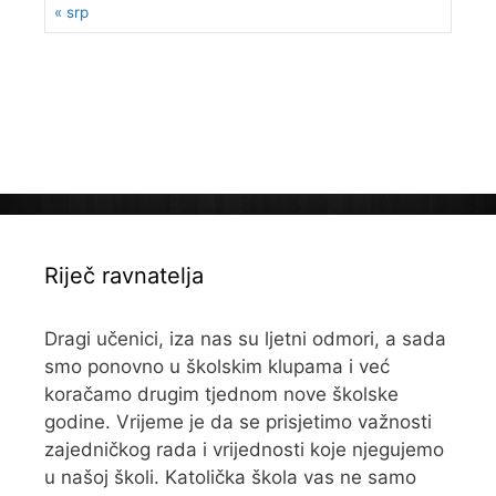
« srp
Riječ ravnatelja
Dragi učenici, iza nas su ljetni odmori, a sada
smo ponovno u školskim klupama i već
koračamo drugim tjednom nove školske
godine. Vrijeme je da se prisjetimo važnosti
zajedničkog rada i vrijednosti koje njegujemo
u našoj školi. Katolička škola vas ne samo