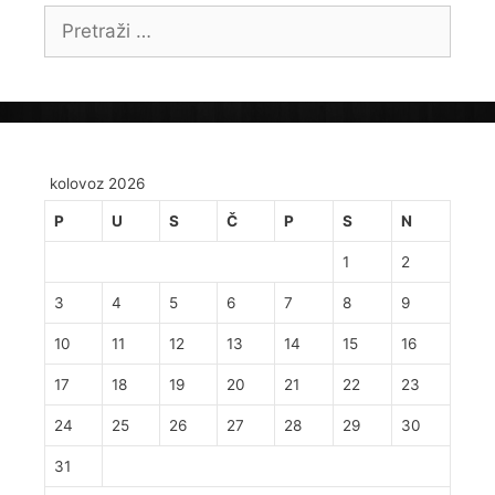
Pretraži:
kolovoz 2026
P
U
S
Č
P
S
N
1
2
3
4
5
6
7
8
9
10
11
12
13
14
15
16
17
18
19
20
21
22
23
24
25
26
27
28
29
30
31